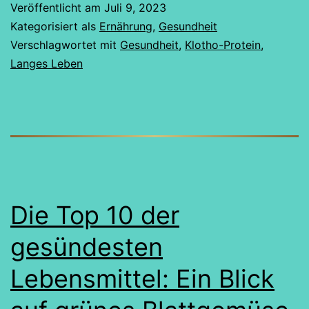
Veröffentlicht am
Juli 9, 2023
Kategorisiert als
Ernährung
,
Gesundheit
Verschlagwortet mit
Gesundheit
,
Klotho-Protein
,
Langes Leben
Die Top 10 der
gesündesten
Lebensmittel: Ein Blick