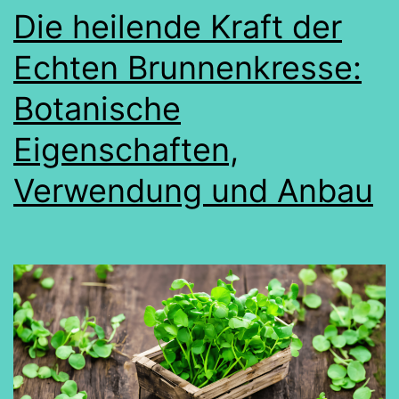
Die heilende Kraft der
Echten Brunnenkresse:
Botanische
Eigenschaften,
Verwendung und Anbau