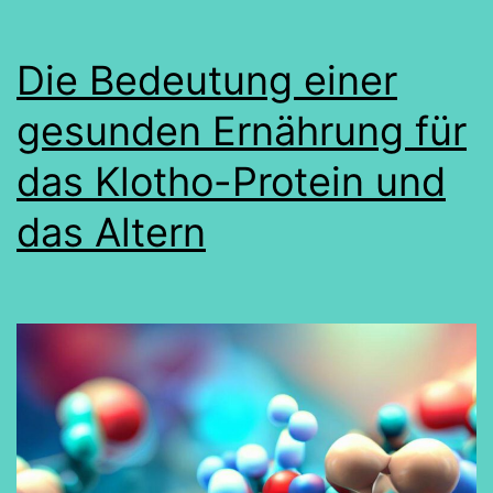
Die Bedeutung einer
gesunden Ernährung für
das Klotho-Protein und
das Altern