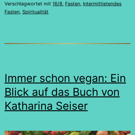
Verschlagwortet mit
16/8
,
Fasten
,
Intermittietendes
Fasten
,
Spiritualität
Immer schon vegan: Ein
Blick auf das Buch von
Katharina Seiser