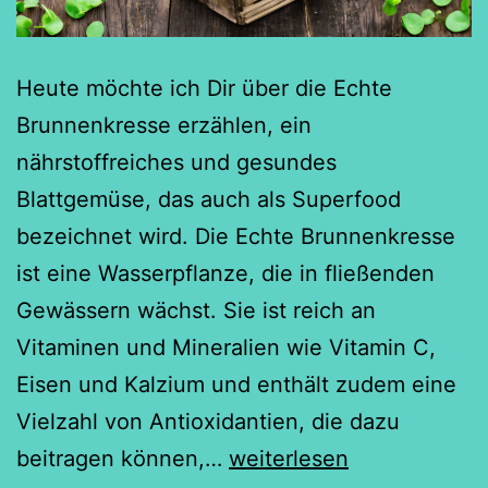
Heute möchte ich Dir über die Echte
Brunnenkresse erzählen, ein
nährstoffreiches und gesundes
Blattgemüse, das auch als Superfood
bezeichnet wird. Die Echte Brunnenkresse
ist eine Wasserpflanze, die in fließenden
Gewässern wächst. Sie ist reich an
Vitaminen und Mineralien wie Vitamin C,
Eisen und Kalzium und enthält zudem eine
Vielzahl von Antioxidantien, die dazu
Die
beitragen können,…
weiterlesen