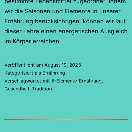
bestimmte Lebensmittel zugeordnet. Indem
wir die Saisonen und Elemente in unserer
Ernährung berücksichtigen, können wir laut
dieser Lehre einen energetischen Ausgleich
im Körper erreichen.
Veröffentlicht am
August 19, 2023
Kategorisiert als
Ernährung
Verschlagwortet mit
5-Elemente-Ernährung
,
Gesundheit
,
Tradition