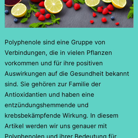
Polyphenole sind eine Gruppe von
Verbindungen, die in vielen Pflanzen
vorkommen und für ihre positiven
Auswirkungen auf die Gesundheit bekannt
sind. Sie gehören zur Familie der
Antioxidantien und haben eine
entzündungshemmende und
krebsbekämpfende Wirkung. In diesem
Artikel werden wir uns genauer mit
Polyphenolen und ihrer Bedeutung für