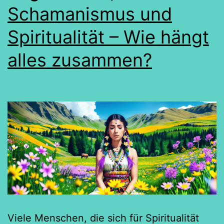
Schamanismus und
Spiritualität – Wie hängt
alles zusammen?
Viele Menschen, die sich für Spiritualität