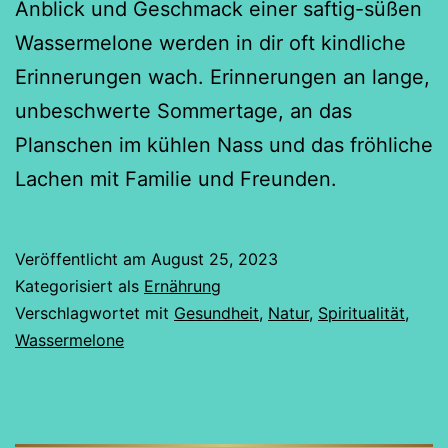
Anblick und Geschmack einer saftig-süßen
Wassermelone werden in dir oft kindliche
Erinnerungen wach. Erinnerungen an lange,
unbeschwerte Sommertage, an das
Planschen im kühlen Nass und das fröhliche
Lachen mit Familie und Freunden.
Veröffentlicht am
August 25, 2023
Kategorisiert als
Ernährung
Verschlagwortet mit
Gesundheit
,
Natur
,
Spiritualität
,
Wassermelone