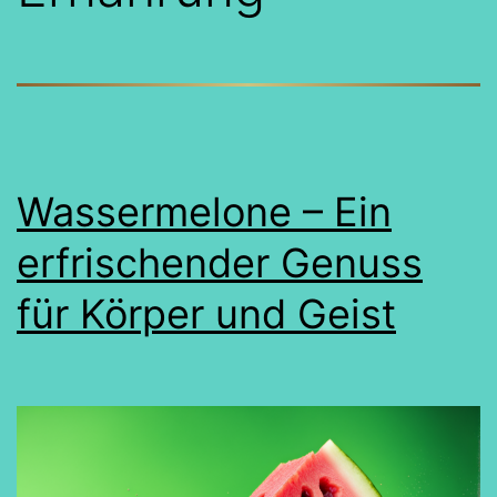
Wassermelone – Ein
erfrischender Genuss
für Körper und Geist