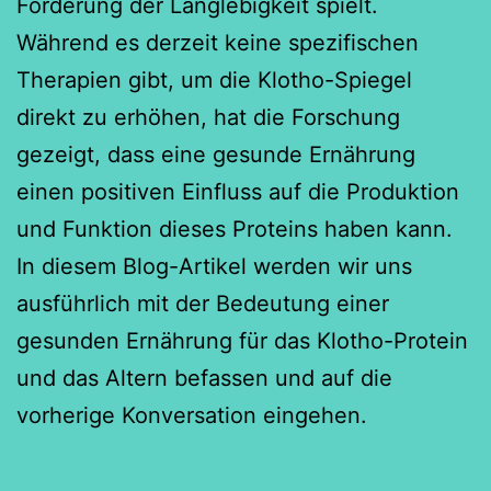
Förderung der Langlebigkeit spielt.
Während es derzeit keine spezifischen
Therapien gibt, um die Klotho-Spiegel
direkt zu erhöhen, hat die Forschung
gezeigt, dass eine gesunde Ernährung
einen positiven Einfluss auf die Produktion
und Funktion dieses Proteins haben kann.
In diesem Blog-Artikel werden wir uns
ausführlich mit der Bedeutung einer
gesunden Ernährung für das Klotho-Protein
und das Altern befassen und auf die
vorherige Konversation eingehen.