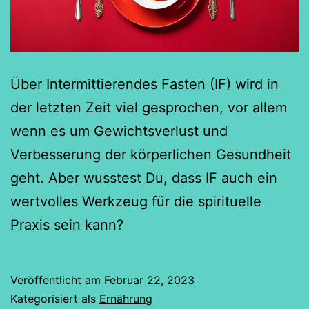
Über Intermittierendes Fasten (IF) wird in
der letzten Zeit viel gesprochen, vor allem
wenn es um Gewichtsverlust und
Verbesserung der körperlichen Gesundheit
geht. Aber wusstest Du, dass IF auch ein
wertvolles Werkzeug für die spirituelle
Praxis sein kann?
Veröffentlicht am
Februar 22, 2023
Kategorisiert als
Ernährung