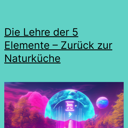
Die Lehre der 5
Elemente – Zurück zur
Naturküche