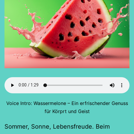
Voice Intro: Wassermelone – Ein erfrischender Genuss
für Körprt und Geist
Sommer, Sonne, Lebensfreude. Beim