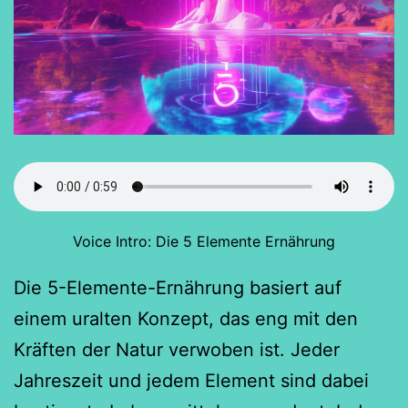
Voice Intro: Die 5 Elemente Ernährung
Die 5-Elemente-Ernährung basiert auf
einem uralten Konzept, das eng mit den
Kräften der Natur verwoben ist. Jeder
Jahreszeit und jedem Element sind dabei