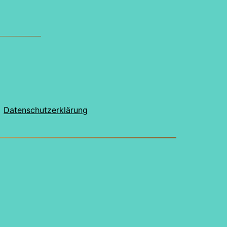
Datenschutzerklärung