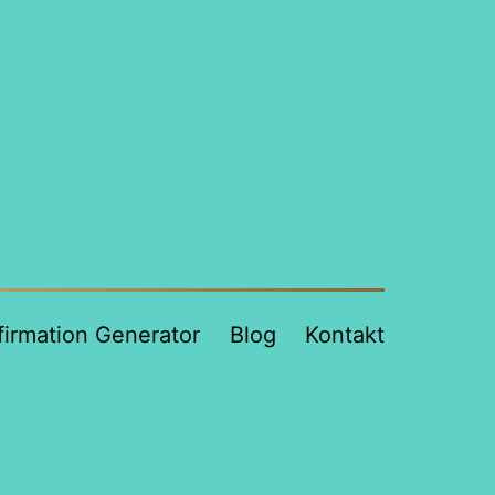
firmation Generator
Blog
Kontakt