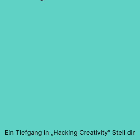
Ein Tiefgang in „Hacking Creativity“ Stell dir