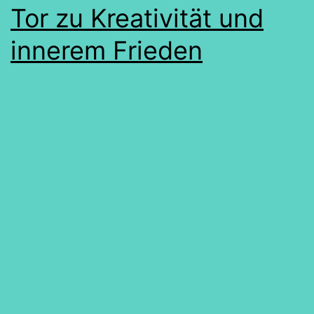
Tor zu Kreativität und
innerem Frieden