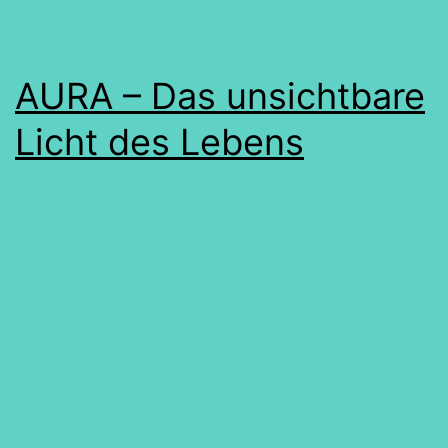
AURA – Das unsichtbare
Licht des Lebens