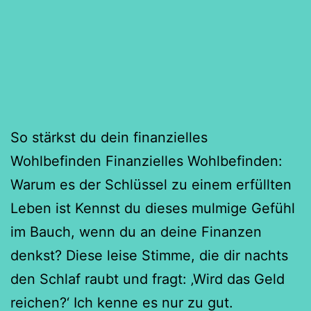
So stärkst du dein finanzielles
Wohlbefinden Finanzielles Wohlbefinden:
Warum es der Schlüssel zu einem erfüllten
Leben ist Kennst du dieses mulmige Gefühl
im Bauch, wenn du an deine Finanzen
denkst? Diese leise Stimme, die dir nachts
den Schlaf raubt und fragt: ‚Wird das Geld
reichen?‘ Ich kenne es nur zu gut.