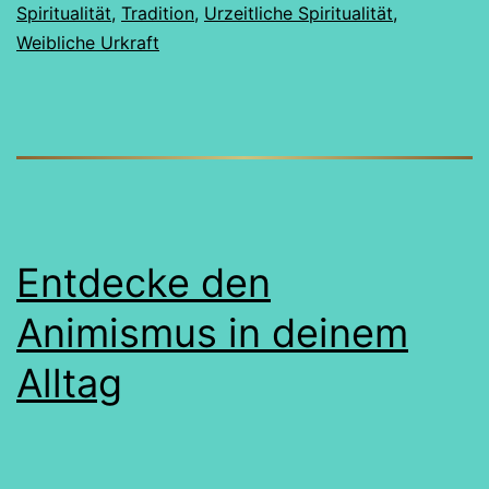
Spiritualität
,
Tradition
,
Urzeitliche Spiritualität
,
Dürrenberg
Weibliche Urkraft
Entdecke den
Animismus in deinem
Alltag