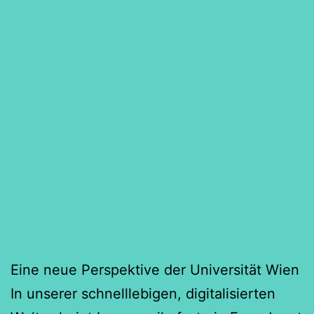
Eine neue Perspektive der Universität Wien
In unserer schnelllebigen, digitalisierten