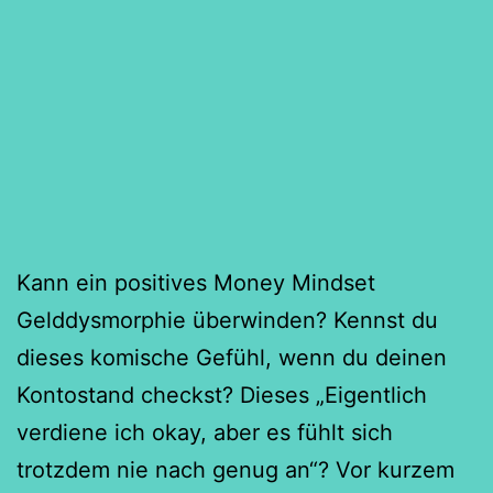
Kann ein positives Money Mindset
Gelddysmorphie überwinden? Kennst du
dieses komische Gefühl, wenn du deinen
Kontostand checkst? Dieses „Eigentlich
verdiene ich okay, aber es fühlt sich
trotzdem nie nach genug an“? Vor kurzem