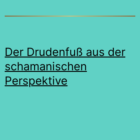
Der Drudenfuß aus der
schamanischen
Perspektive