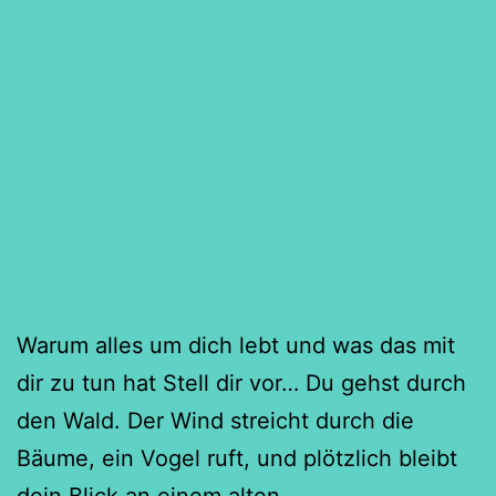
Warum alles um dich lebt und was das mit
dir zu tun hat Stell dir vor… Du gehst durch
den Wald. Der Wind streicht durch die
Bäume, ein Vogel ruft, und plötzlich bleibt
dein Blick an einem alten,