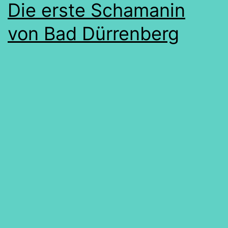
Die erste Schamanin
von Bad Dürrenberg