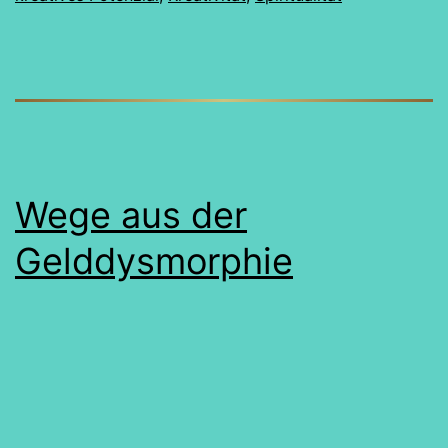
Wege aus der
Gelddysmorphie