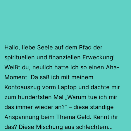
Hallo, liebe Seele auf dem Pfad der
spirituellen und finanziellen Erweckung!
Weißt du, neulich hatte ich so einen Aha-
Moment. Da saß ich mit meinem
Kontoauszug vorm Laptop und dachte mir
zum hundertsten Mal „Warum tue ich mir
das immer wieder an?“ – diese ständige
Anspannung beim Thema Geld. Kennt ihr
Die
das? Diese Mischung aus schlechtem…