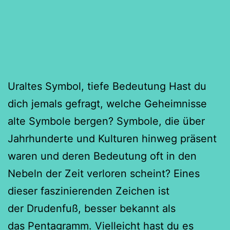
Uraltes Symbol, tiefe Bedeutung Hast du
dich jemals gefragt, welche Geheimnisse
alte Symbole bergen? Symbole, die über
Jahrhunderte und Kulturen hinweg präsent
waren und deren Bedeutung oft in den
Nebeln der Zeit verloren scheint? Eines
dieser faszinierenden Zeichen ist
der Drudenfuß, besser bekannt als
das Pentagramm. Vielleicht hast du es