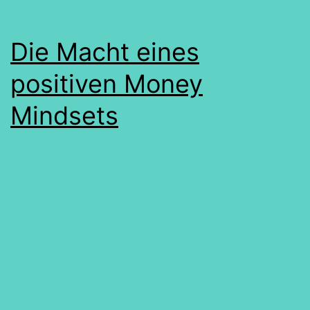
Die Macht eines
positiven Money
Mindsets