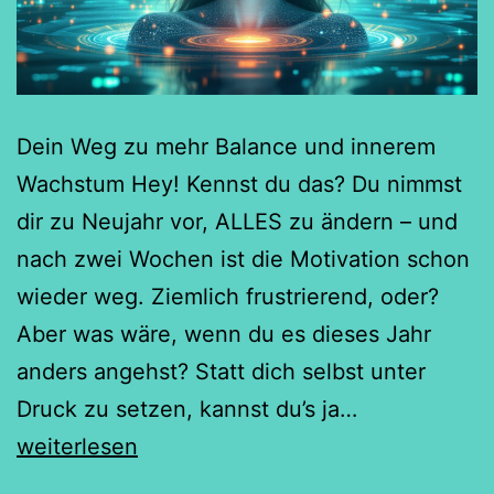
Dein Weg zu mehr Balance und innerem
Wachstum Hey! Kennst du das? Du nimmst
dir zu Neujahr vor, ALLES zu ändern – und
nach zwei Wochen ist die Motivation schon
wieder weg. Ziemlich frustrierend, oder?
Aber was wäre, wenn du es dieses Jahr
anders angehst? Statt dich selbst unter
Die
Druck zu setzen, kannst du’s ja…
12-
weiterlesen
Monats-