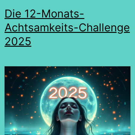
Die 12-Monats-
Achtsamkeits-Challenge
2025