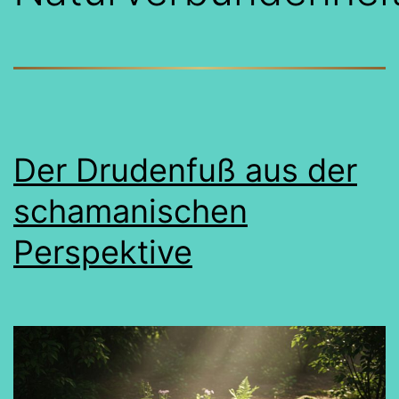
Der Drudenfuß aus der
schamanischen
Perspektive