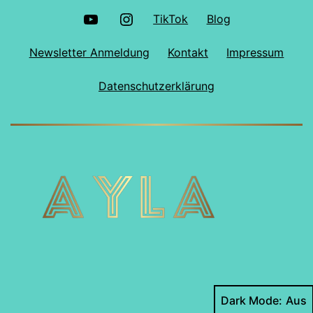
YouTube
Instagram
TikTok
Blog
Newsletter Anmeldung
Kontakt
Impressum
Datenschutzerklärung
Dark Mode: