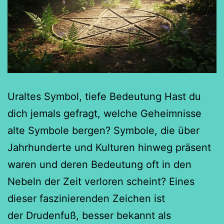
Uraltes Symbol, tiefe Bedeutung Hast du
dich jemals gefragt, welche Geheimnisse
alte Symbole bergen? Symbole, die über
Jahrhunderte und Kulturen hinweg präsent
waren und deren Bedeutung oft in den
Nebeln der Zeit verloren scheint? Eines
dieser faszinierenden Zeichen ist
der Drudenfuß, besser bekannt als