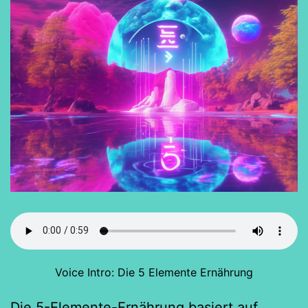
Voice Intro: Die 5 Elemente Ernährung
Die 5-Elemente-Ernährung basiert auf