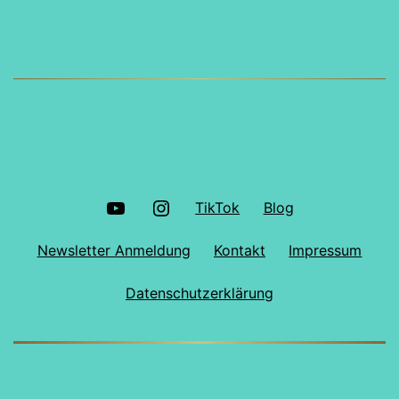
YouTube
Instagram
TikTok
Blog
Newsletter Anmeldung
Kontakt
Impressum
Datenschutzerklärung