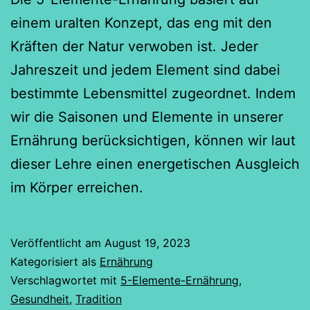
einem uralten Konzept, das eng mit den
Kräften der Natur verwoben ist. Jeder
Jahreszeit und jedem Element sind dabei
bestimmte Lebensmittel zugeordnet. Indem
wir die Saisonen und Elemente in unserer
Ernährung berücksichtigen, können wir laut
dieser Lehre einen energetischen Ausgleich
im Körper erreichen.
Veröffentlicht am
August 19, 2023
Kategorisiert als
Ernährung
Verschlagwortet mit
5-Elemente-Ernährung
,
Gesundheit
,
Tradition