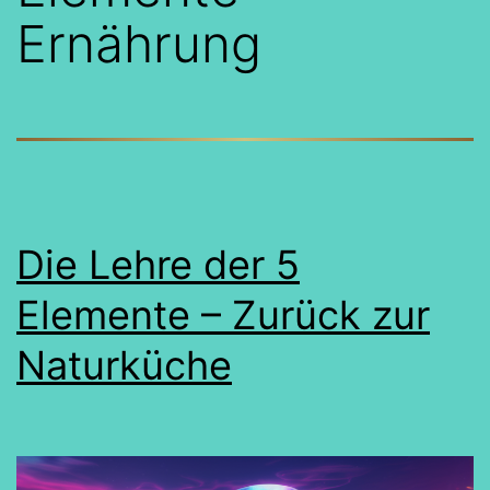
Ernährung
Die Lehre der 5
Elemente – Zurück zur
Naturküche