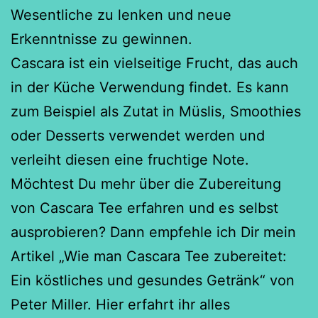
Wesentliche zu lenken und neue
Erkenntnisse zu gewinnen.
Cascara ist ein vielseitige Frucht, das auch
in der Küche Verwendung findet. Es kann
zum Beispiel als Zutat in Müslis, Smoothies
oder Desserts verwendet werden und
verleiht diesen eine fruchtige Note.
Möchtest Du mehr über die Zubereitung
von Cascara Tee erfahren und es selbst
ausprobieren? Dann empfehle ich Dir mein
Artikel „Wie man Cascara Tee zubereitet:
Ein köstliches und gesundes Getränk“ von
Peter Miller. Hier erfahrt ihr alles