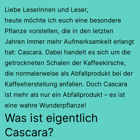
Liebe Leserinnen und Leser,
heute möchte ich euch eine besondere
Pflanze vorstellen, die in den letzten
Jahren immer mehr Aufmerksamkeit erlangt
hat: Cascara. Dabei handelt es sich um die
getrockneten Schalen der Kaffeekirsche,
die normalerweise als Abfallprodukt bei der
Kaffeeherstellung anfallen. Doch Cascara
ist mehr als nur ein Abfallprodukt – es ist
eine wahre Wunderpflanze!
Was ist eigentlich
Cascara?