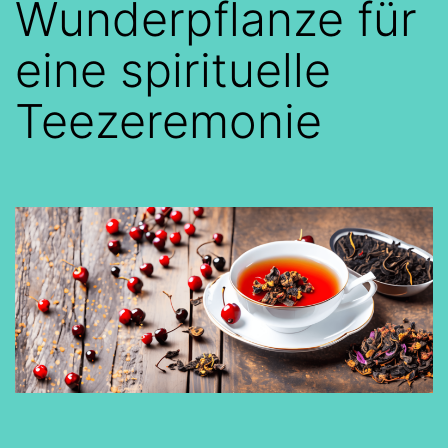
Wunderpflanze für
eine spirituelle
Teezeremonie