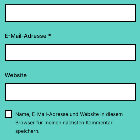
E-Mail-Adresse
*
Website
Name, E-Mail-Adresse und Website in diesem
Browser für meinen nächsten Kommentar
speichern.