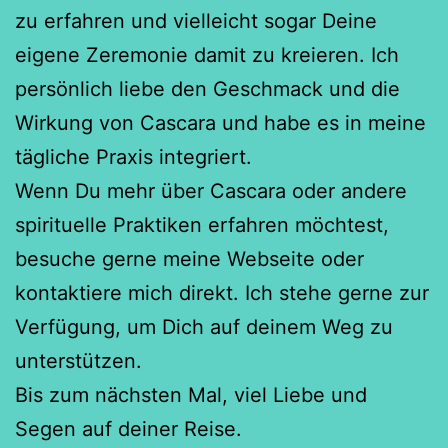
zu erfahren und vielleicht sogar Deine
eigene Zeremonie damit zu kreieren. Ich
persönlich liebe den Geschmack und die
Wirkung von Cascara und habe es in meine
tägliche Praxis integriert.
Wenn Du mehr über Cascara oder andere
spirituelle Praktiken erfahren möchtest,
besuche gerne meine Webseite oder
kontaktiere mich direkt. Ich stehe gerne zur
Verfügung, um Dich auf deinem Weg zu
unterstützen.
Bis zum nächsten Mal, viel Liebe und
Segen auf deiner Reise.