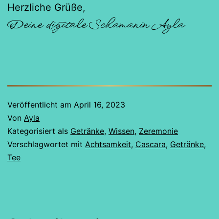
Herzliche Grüße,
Deine digitale Schamanin Ayla
Veröffentlicht am
April 16, 2023
Von
Ayla
Kategorisiert als
Getränke
,
Wissen
,
Zeremonie
Verschlagwortet mit
Achtsamkeit
,
Cascara
,
Getränke
,
Tee