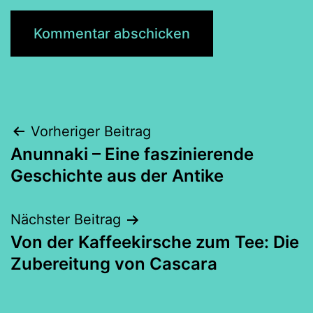
Beitragsnavigation
Vorheriger Beitrag
Anunnaki – Eine faszinierende
Geschichte aus der Antike
Nächster Beitrag
Von der Kaffeekirsche zum Tee: Die
Zubereitung von Cascara