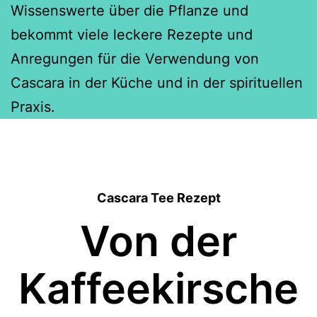
Wissenswerte über die Pflanze und
bekommt viele leckere Rezepte und
Anregungen für die Verwendung von
Cascara in der Küche und in der spirituellen
Praxis.
Cascara Tee Rezept
Von der
Kaffeekirsche