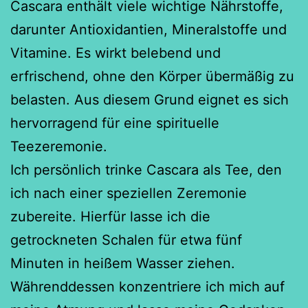
Cascara enthält viele wichtige Nährstoffe,
darunter Antioxidantien, Mineralstoffe und
Vitamine. Es wirkt belebend und
erfrischend, ohne den Körper übermäßig zu
belasten. Aus diesem Grund eignet es sich
hervorragend für eine spirituelle
Teezeremonie.
Ich persönlich trinke Cascara als Tee, den
ich nach einer speziellen Zeremonie
zubereite. Hierfür lasse ich die
getrockneten Schalen für etwa fünf
Minuten in heißem Wasser ziehen.
Währenddessen konzentriere ich mich auf