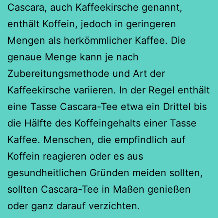
Cascara, auch Kaffeekirsche genannt,
enthält Koffein, jedoch in geringeren
Mengen als herkömmlicher Kaffee. Die
genaue Menge kann je nach
Zubereitungsmethode und Art der
Kaffeekirsche variieren. In der Regel enthält
eine Tasse Cascara-Tee etwa ein Drittel bis
die Hälfte des Koffeingehalts einer Tasse
Kaffee. Menschen, die empfindlich auf
Koffein reagieren oder es aus
gesundheitlichen Gründen meiden sollten,
sollten Cascara-Tee in Maßen genießen
oder ganz darauf verzichten.