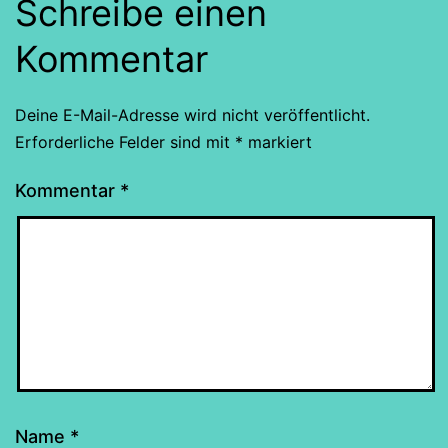
Schreibe einen
Kommentar
Deine E-Mail-Adresse wird nicht veröffentlicht.
Erforderliche Felder sind mit
*
markiert
Kommentar
*
Name
*