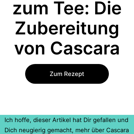
zum Tee: Die
Zubereitung
von Cascara
Zum Rezept
Ich hoffe, dieser Artikel hat Dir gefallen und
Dich neugierig gemacht, mehr über Cascara