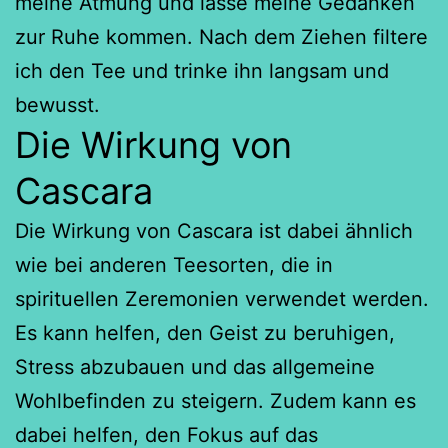
meine Atmung und lasse meine Gedanken
zur Ruhe kommen. Nach dem Ziehen filtere
ich den Tee und trinke ihn langsam und
bewusst.
Die Wirkung von
Cascara
Die Wirkung von Cascara ist dabei ähnlich
wie bei anderen Teesorten, die in
spirituellen Zeremonien verwendet werden.
Es kann helfen, den Geist zu beruhigen,
Stress abzubauen und das allgemeine
Wohlbefinden zu steigern. Zudem kann es
dabei helfen, den Fokus auf das