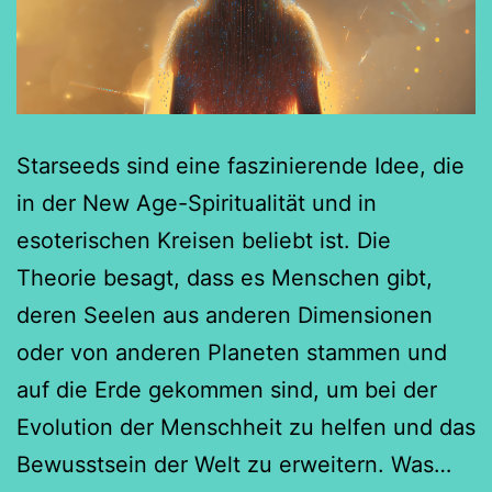
Starseeds sind eine faszinierende Idee, die
in der New Age-Spiritualität und in
esoterischen Kreisen beliebt ist. Die
Theorie besagt, dass es Menschen gibt,
deren Seelen aus anderen Dimensionen
oder von anderen Planeten stammen und
auf die Erde gekommen sind, um bei der
Evolution der Menschheit zu helfen und das
Sta
Bewusstsein der Welt zu erweitern. Was…