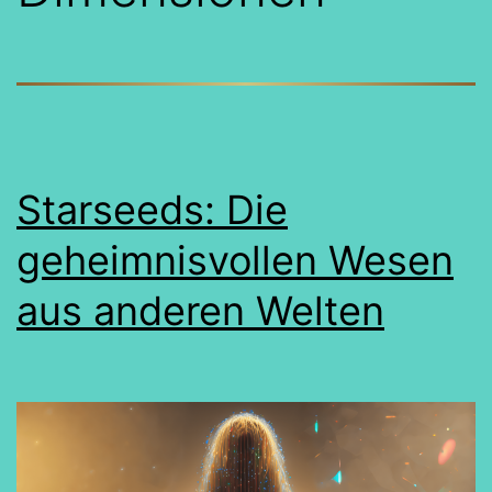
Starseeds: Die
geheimnisvollen Wesen
aus anderen Welten