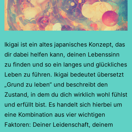
Ikigai ist ein altes japanisches Konzept, das
dir dabei helfen kann, deinen Lebenssinn
zu finden und so ein langes und glückliches
Leben zu führen. Ikigai bedeutet übersetzt
„Grund zu leben“ und beschreibt den
Zustand, in dem du dich wirklich wohl fühlst
und erfüllt bist. Es handelt sich hierbei um
eine Kombination aus vier wichtigen
Faktoren: Deiner Leidenschaft, deinem