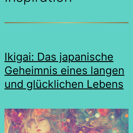
Ikigai: Das japanische
Geheimnis eines langen
und glücklichen Lebens