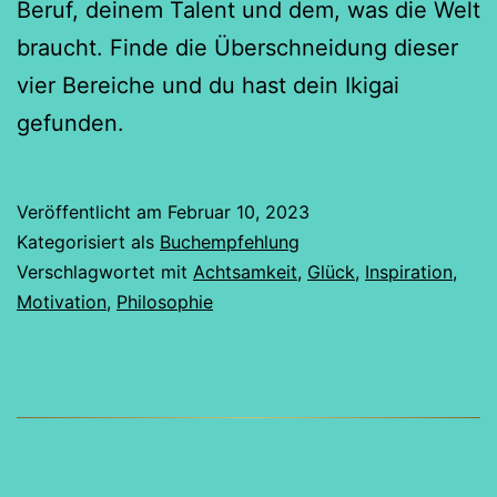
Beruf, deinem Talent und dem, was die Welt
braucht. Finde die Überschneidung dieser
vier Bereiche und du hast dein Ikigai
gefunden.
Veröffentlicht am
Februar 10, 2023
Kategorisiert als
Buchempfehlung
Verschlagwortet mit
Achtsamkeit
,
Glück
,
Inspiration
,
Motivation
,
Philosophie