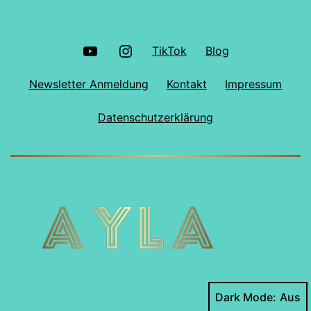
YouTube
Instagram
TikTok
Blog
Newsletter Anmeldung
Kontakt
Impressum
Datenschutzerklärung
Dark Mode: