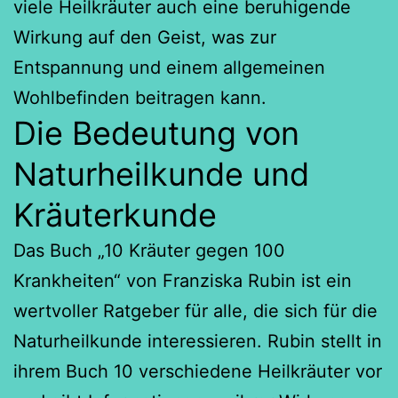
viele Heilkräuter auch eine beruhigende
Wirkung auf den Geist, was zur
Entspannung und einem allgemeinen
Wohlbefinden beitragen kann.
Die Bedeutung von
Naturheilkunde und
Kräuterkunde
Das Buch „10 Kräuter gegen 100
Krankheiten“ von Franziska Rubin ist ein
wertvoller Ratgeber für alle, die sich für die
Naturheilkunde interessieren. Rubin stellt in
ihrem Buch 10 verschiedene Heilkräuter vor