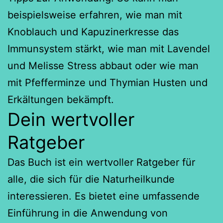
beispielsweise erfahren, wie man mit
Knoblauch und Kapuzinerkresse das
Immunsystem stärkt, wie man mit Lavendel
und Melisse Stress abbaut oder wie man
mit Pfefferminze und Thymian Husten und
Erkältungen bekämpft.
Dein wertvoller
Ratgeber
Das Buch ist ein wertvoller Ratgeber für
alle, die sich für die Naturheilkunde
interessieren. Es bietet eine umfassende
Einführung in die Anwendung von