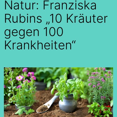
Natur: Franziska
Rubins „10 Kräuter
gegen 100
Krankheiten“