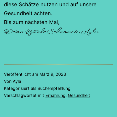
diese Schätze nutzen und auf unsere
Gesundheit achten.
Bis zum nächsten Mal,
Deine digitale Schamanin Ayla
Veröffentlicht am
März 9, 2023
Von
Ayla
Kategorisiert als
Buchempfehlung
Verschlagwortet mit
Ernährung
,
Gesundheit