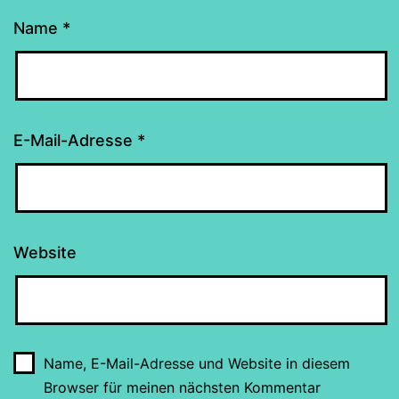
Name
*
E-Mail-Adresse
*
Website
Name, E-Mail-Adresse und Website in diesem
Browser für meinen nächsten Kommentar