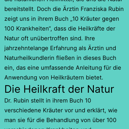
bereitstellt. Doch die Ärztin Franziska Rubin
zeigt uns in ihrem Buch „10 Kräuter gegen
100 Krankheiten“, dass die Heilkräfte der
Natur oft unübertroffen sind. Ihre
jahrzehntelange Erfahrung als Ärztin und
Naturheilkundlerin fließen in dieses Buch
ein, das eine umfassende Anleitung für die
Anwendung von Heilkräutern bietet.
Die Heilkraft der Natur
Dr. Rubin stellt in ihrem Buch 10
verschiedene Kräuter vor und erklärt, wie
man sie für die Behandlung von über 100