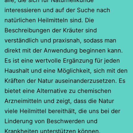
alle, die sich für Naturheilkunde
interessieren und auf der Suche nach
natürlichen Heilmitteln sind. Die
Beschreibungen der Kräuter sind
verständlich und praxisnah, sodass man
direkt mit der Anwendung beginnen kann.
Es ist eine wertvolle Ergänzung für jeden
Haushalt und eine Möglichkeit, sich mit den
Kräften der Natur auseinanderzusetzen. Es
bietet eine Alternative zu chemischen
Arzneimitteln und zeigt, dass die Natur
viele Heilmittel bereithält, die uns bei der
Linderung von Beschwerden und
Krankheiten unterstützen können.