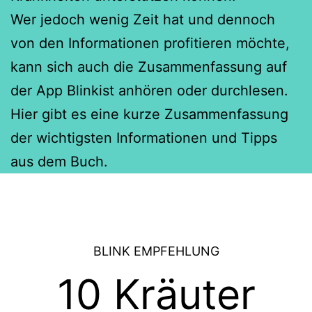
Wer jedoch wenig Zeit hat und dennoch
von den Informationen profitieren möchte,
kann sich auch die Zusammenfassung auf
der App Blinkist anhören oder durchlesen.
Hier gibt es eine kurze Zusammenfassung
der wichtigsten Informationen und Tipps
aus dem Buch.
BLINK EMPFEHLUNG
10 Kräuter