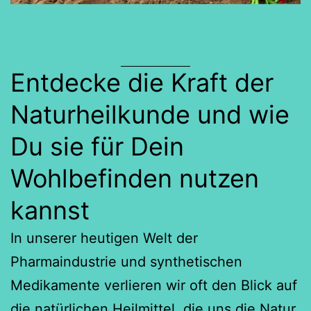
Entdecke die Kraft der
Naturheilkunde und wie
Du sie für Dein
Wohlbefinden nutzen
kannst
In unserer heutigen Welt der
Pharmaindustrie und synthetischen
Medikamente verlieren wir oft den Blick auf
die natürlichen Heilmittel, die uns die Natur