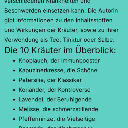
verschiedenen Krankheiten und
Beschwerden einsetzen kann. Die Autorin
gibt Informationen zu den Inhaltsstoffen
und Wirkungen der Kräuter, sowie zu ihrer
Verwendung als Tee, Tinktur oder Salbe.
Die 10 Kräuter im Überblick:
Knoblauch, der Immunbooster
Kapuzinerkresse, die Schöne
Petersilie, der Klassiker
Koriander, der Kontroverse
Lavendel, der Beruhigende
Melisse, die schmerzstillende
Pfefferminze, die Vielseitige