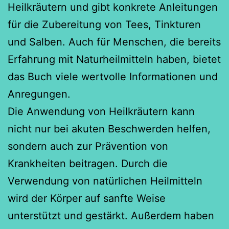
Heilkräutern und gibt konkrete Anleitungen
für die Zubereitung von Tees, Tinkturen
und Salben. Auch für Menschen, die bereits
Erfahrung mit Naturheilmitteln haben, bietet
das Buch viele wertvolle Informationen und
Anregungen.
Die Anwendung von Heilkräutern kann
nicht nur bei akuten Beschwerden helfen,
sondern auch zur Prävention von
Krankheiten beitragen. Durch die
Verwendung von natürlichen Heilmitteln
wird der Körper auf sanfte Weise
unterstützt und gestärkt. Außerdem haben