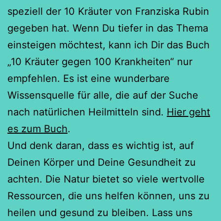
speziell der 10 Kräuter von Franziska Rubin
gegeben hat. Wenn Du tiefer in das Thema
einsteigen möchtest, kann ich Dir das Buch
„10 Kräuter gegen 100 Krankheiten“ nur
empfehlen. Es ist eine wunderbare
Wissensquelle für alle, die auf der Suche
nach natürlichen Heilmitteln sind.
Hier geht
es zum Buch
.
Und denk daran, dass es wichtig ist, auf
Deinen Körper und Deine Gesundheit zu
achten. Die Natur bietet so viele wertvolle
Ressourcen, die uns helfen können, uns zu
heilen und gesund zu bleiben. Lass uns