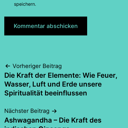
speichern.
Beitragsnavigation
Vorheriger Beitrag
Die Kraft der Elemente: Wie Feuer,
Wasser, Luft und Erde unsere
Spiritualität beeinflussen
Nächster Beitrag
Ashwagandha – Die Kraft des