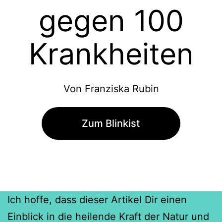
gegen 100
Krankheiten
Von Franziska Rubin
Zum Blinkist
Ich hoffe, dass dieser Artikel Dir einen
Einblick in die heilende Kraft der Natur und