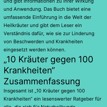
und gibt Informationen zu ihrer Wirkung
und Anwendung. Das Buch bietet eine
umfassende Einführung in die Welt der
Heilkräuter und gibt dem Leser ein
Verständnis dafür, wie sie zur Linderung
von Beschwerden und Krankheiten
eingesetzt werden können.
„10 Kräuter gegen 100
Krankheiten“
Zusammenfassung
Insgesamt ist „10 Kräuter gegen 100
Krankheiten“ ein lesenswerter Ratgeber für