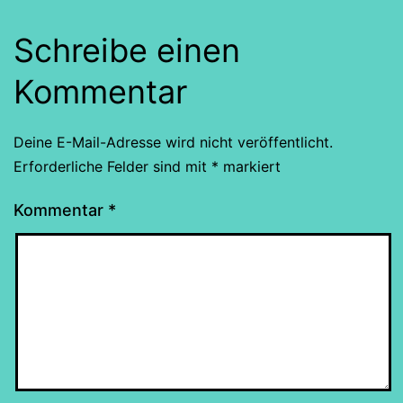
Schreibe einen
Kommentar
Deine E-Mail-Adresse wird nicht veröffentlicht.
Erforderliche Felder sind mit
*
markiert
Kommentar
*