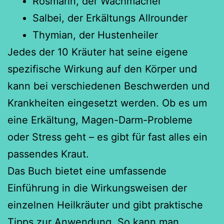
Rosmarin, der Wachmacher
Salbei, der Erkältungs Allrounder
Thymian, der Hustenheiler
Jedes der 10 Kräuter hat seine eigene
spezifische Wirkung auf den Körper und
kann bei verschiedenen Beschwerden und
Krankheiten eingesetzt werden. Ob es um
eine Erkältung, Magen-Darm-Probleme
oder Stress geht – es gibt für fast alles ein
passendes Kraut.
Das Buch bietet eine umfassende
Einführung in die Wirkungsweisen der
einzelnen Heilkräuter und gibt praktische
Tipps zur Anwendung. So kann man