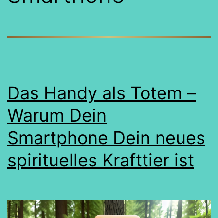
Das Handy als Totem –
Warum Dein
Smartphone Dein neues
spirituelles Krafttier ist