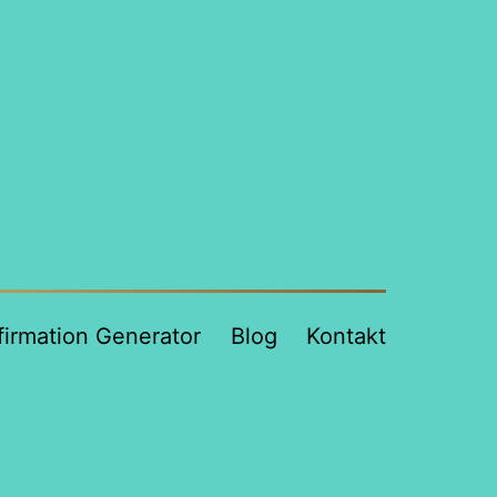
firmation Generator
Blog
Kontakt