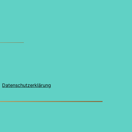
Datenschutzerklärung