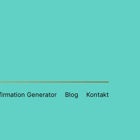
firmation Generator
Blog
Kontakt